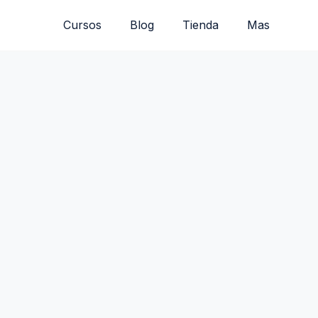
Cursos
Blog
Tienda
Mas