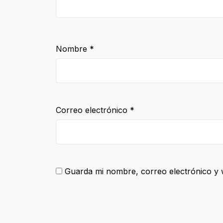
Nombre
*
Correo electrónico
*
Guarda mi nombre, correo electrónico y 