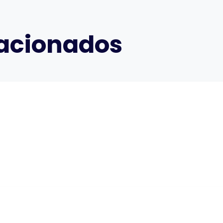
lacionados