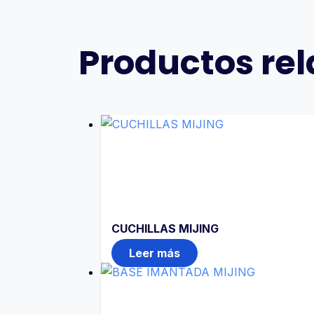
Productos re
CUCHILLAS MIJING
Leer más