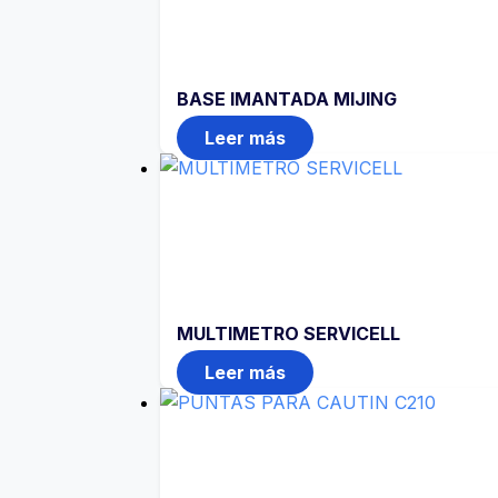
BASE IMANTADA MIJING
Leer más
MULTIMETRO SERVICELL
Leer más