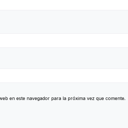
web en este navegador para la próxima vez que comente.