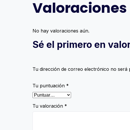
Valoraciones
No hay valoraciones aún.
Sé el primero en val
Tu dirección de correo electrónico no será 
Tu puntuación
*
Tu valoración
*