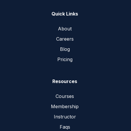
Quick Links
About
Careers
Blog
Pricing
Resources
Courses
Membership
Instructor
Faqs