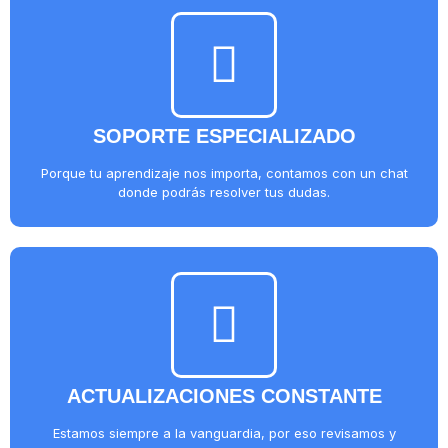
SOPORTE ESPECIALIZADO
Porque tu aprendizaje nos importa, contamos con un chat
donde podrás resolver tus dudas.
ACTUALIZACIONES CONSTANTE
Estamos siempre a la vanguardia, por eso revisamos y