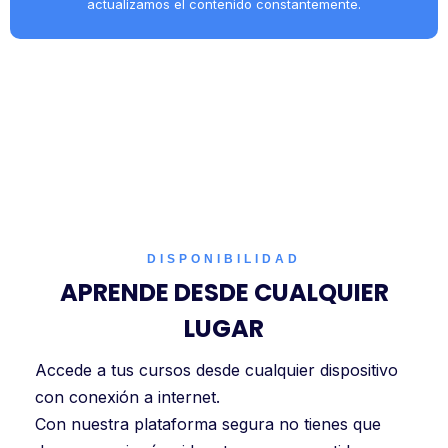
actualizamos el contenido constantemente.
DISPONIBILIDAD
APRENDE DESDE CUALQUIER
LUGAR
Accede a tus cursos desde cualquier dispositivo
con conexión a internet.
Con nuestra plataforma segura no tienes que