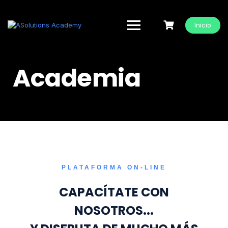
Inicio
Academia
PLATAFORMA ON-LINE
CAPACÍTATE CON
NOSOTROS...