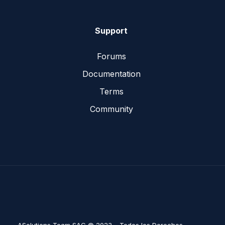
Support
Forums
Documentation
Terms
Community