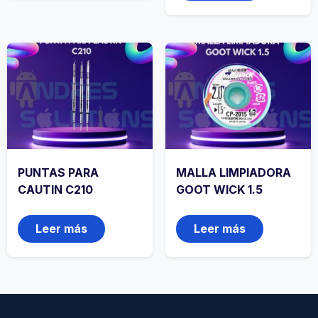
PUNTAS PARA
MALLA LIMPIADORA
CAUTIN C210
GOOT WICK 1.5
Leer más
Leer más