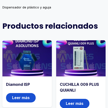
Dispensador de plástico y aguja
Productos relacionados
Diamond ISP
CUCHILLA 009 PLUS
QUIANLI
Leer más
Leer más