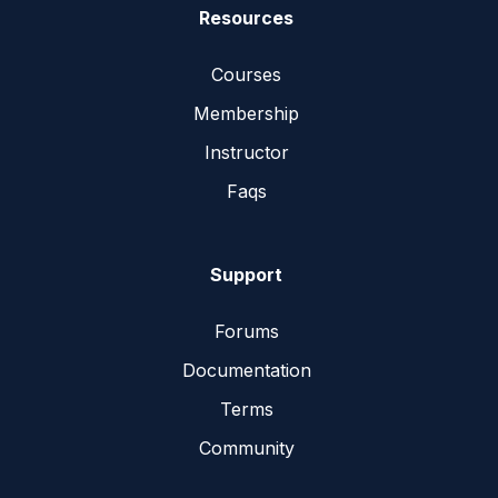
Resources
Courses
Membership
Instructor
Faqs
Support
Forums
Documentation
Terms
Community