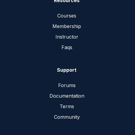
Resources
Courses
Membership
Instructor
Faqs
Support
Forums
Documentation
Terms
Community