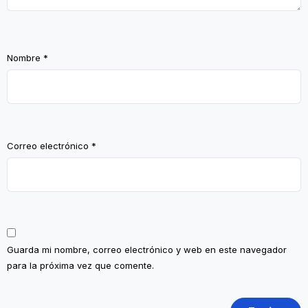
Nombre
*
Correo electrónico
*
Guarda mi nombre, correo electrónico y web en este navegador
para la próxima vez que comente.