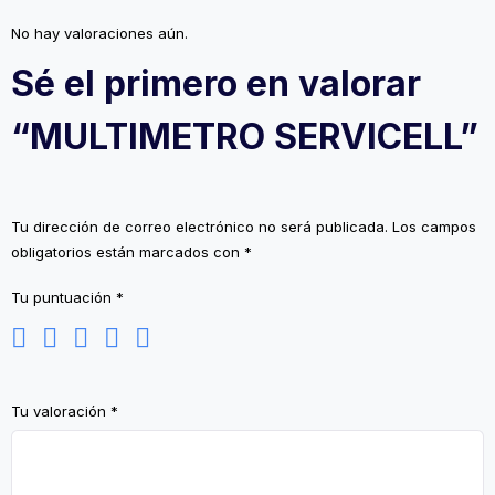
No hay valoraciones aún.
Sé el primero en valorar
“MULTIMETRO SERVICELL”
Tu dirección de correo electrónico no será publicada.
Los campos
obligatorios están marcados con
*
Tu puntuación
*
Tu valoración
*