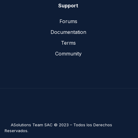
Support
Forums
Documentation
Terms
Community
ASolutions Team SAC © 2023 – Todos los Derechos
Reservados.