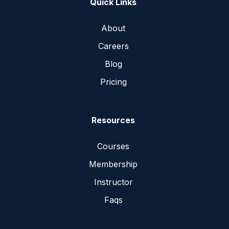
Quick Links
About
Careers
Blog
Pricing
Resources
Courses
Membership
Instructor
Faqs