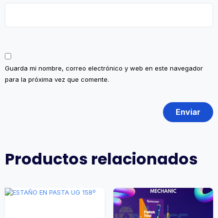
Guarda mi nombre, correo electrónico y web en este navegador
para la próxima vez que comente.
Productos relacionados