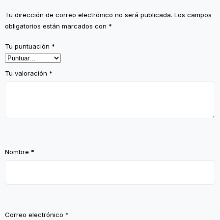
Tu dirección de correo electrónico no será publicada.
Los campos
obligatorios están marcados con
*
Tu puntuación
*
Tu valoración
*
Nombre
*
Correo electrónico
*