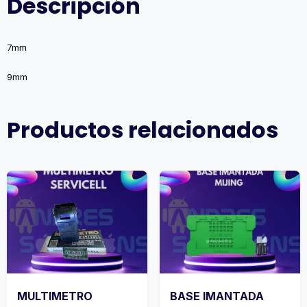
Descripción
7mm
9mm
Productos relacionados
MULTIMETRO
BASE IMANTADA