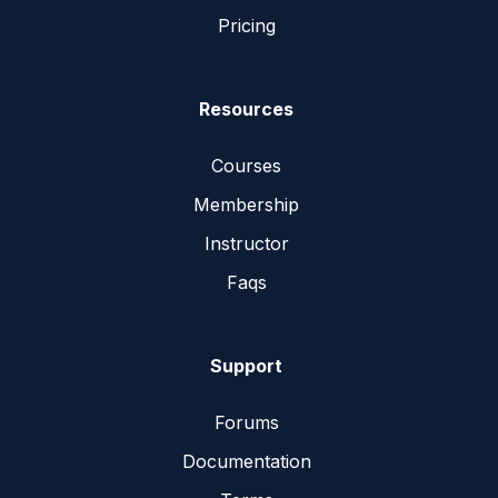
Pricing
Resources
Courses
Membership
Instructor
Faqs
Support
Forums
Documentation