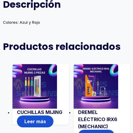
Descripción
Colores: Azul y Rojo
Productos relacionados
CUCHILLAS MIJING
DREMEL
ELÉCTRICO IRX6
Leer más
(MECHANIC)