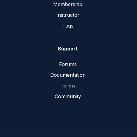
Membership
Instructor
Faqs
Support
Forums
Documentation
Terms
Community