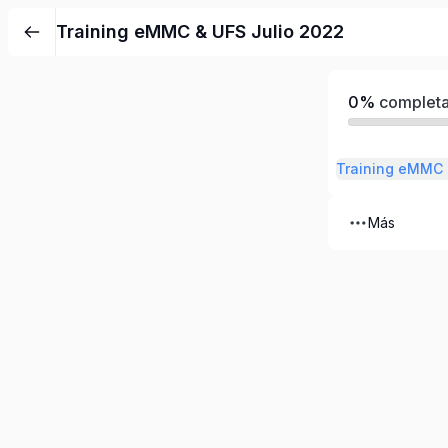
Training eMMC & UFS Julio 2022
0%
complet
Training eMMC 
Más