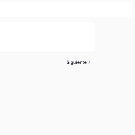
Siguiente