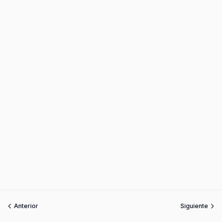
Anterior
Siguiente