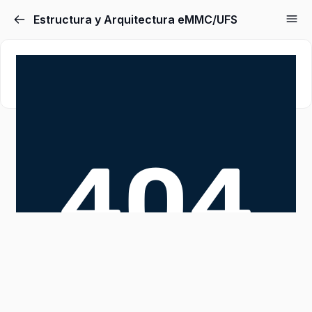
Estructura y Arquitectura eMMC/UFS