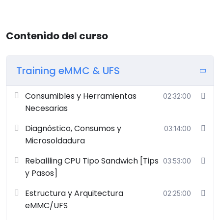
Contenido del curso
Training eMMC & UFS
Consumibles y Herramientas
02:32:00
Necesarias
Diagnóstico, Consumos y
03:14:00
Microsoldadura
Reballling CPU Tipo Sandwich [Tips
03:53:00
y Pasos]
Estructura y Arquitectura
02:25:00
eMMC/UFS