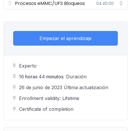
Procesos eMMC/UFS Bloqueos
04:40:00
Empezar el aprendizaje
Experto
16
horas
44
minutos
Duración
26 de junio de 2023 Última actualización
Enrollment validity: Lifetime
Certificate of completion