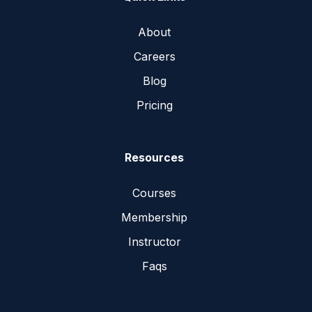
About
Careers
Blog
Pricing
Resources
Courses
Membership
Instructor
Faqs