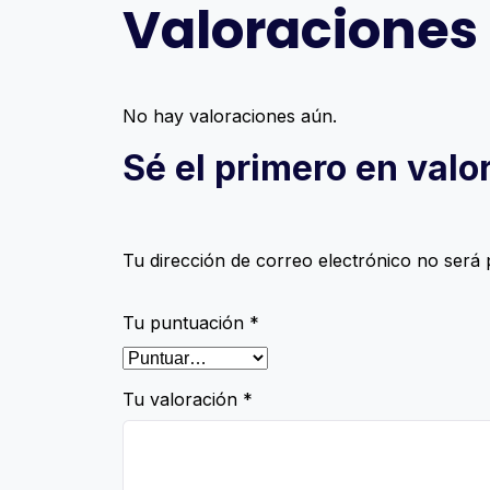
Valoraciones
No hay valoraciones aún.
Sé el primero en val
Tu dirección de correo electrónico no será 
Tu puntuación
*
Tu valoración
*