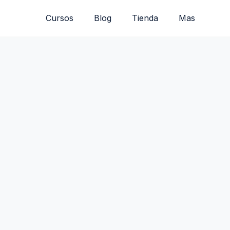
Cursos
Blog
Tienda
Mas