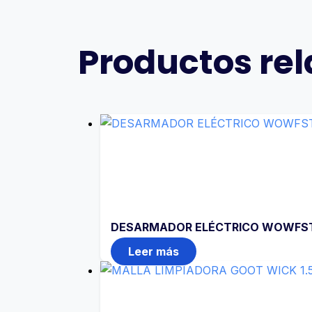
Productos re
DESARMADOR ELÉCTRICO WOWFSTIC
Leer más