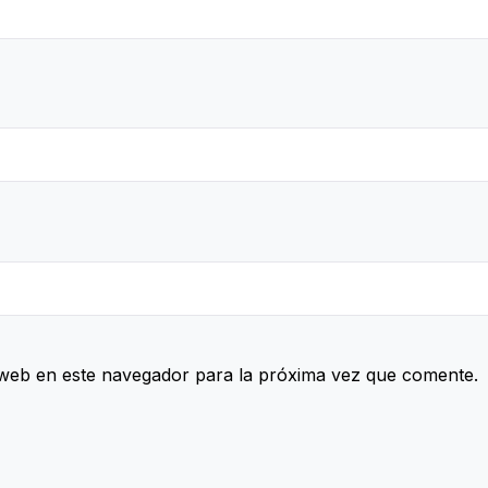
web en este navegador para la próxima vez que comente.