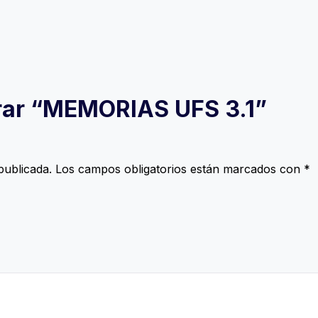
orar “MEMORIAS UFS 3.1”
publicada.
Los campos obligatorios están marcados con
*