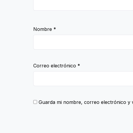
Nombre
*
Correo electrónico
*
Guarda mi nombre, correo electrónico y 