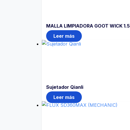
MALLA LIMPIADORA GOOT WICK 1.5
Leer más
Sujetador Qianli
Leer más