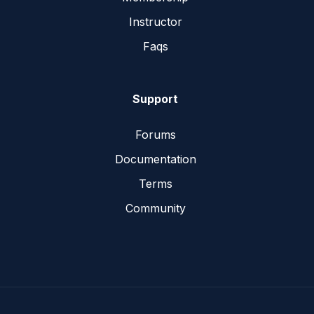
Instructor
Faqs
Support
Forums
Documentation
Terms
Community