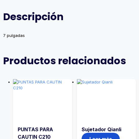
Descripción
7 pulgadas
Productos relacionados
PUNTAS PARA
Sujetador Qianli
CAUTIN C210