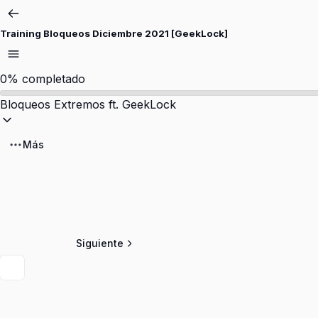
Training Bloqueos Diciembre 2021 [GeekLock]
0%
completado
Bloqueos Extremos ft. GeekLock
Más
Siguiente