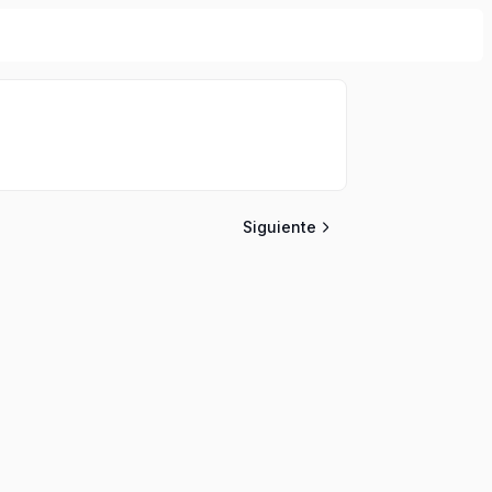
Siguiente