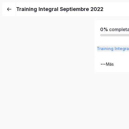
Training Integral Septiembre 2022
0%
complet
Training Integra
Más