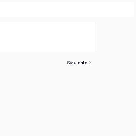
Siguiente