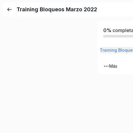
Training Bloqueos Marzo 2022
0%
complet
Training Bloqu
Más