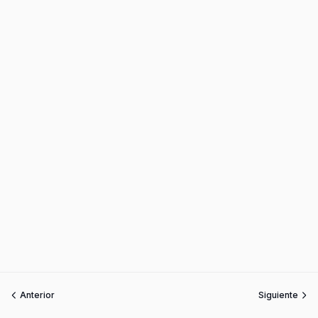
Anterior
Siguiente