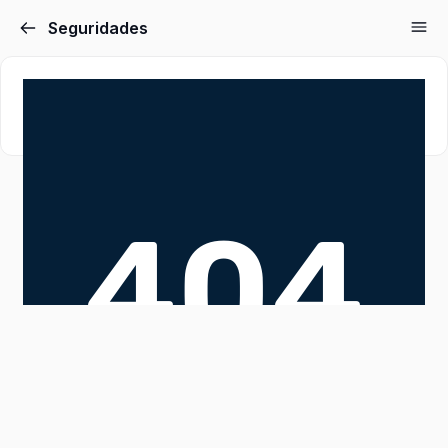
Seguridades