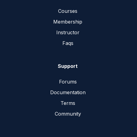
Courses
Membership
Instructor
Faqs
Support
Forums
Documentation
Terms
Community