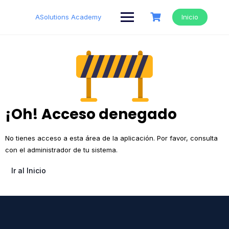
ASolutions Academy
Inicio
¡Oh! Acceso denegado
No tienes acceso a esta área de la aplicación. Por favor, consulta
con el administrador de tu sistema.
Ir al Inicio