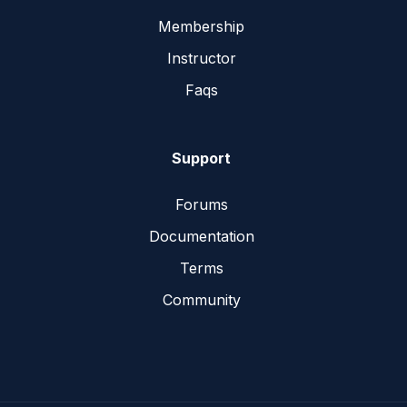
Membership
Instructor
Faqs
Support
Forums
Documentation
Terms
Community