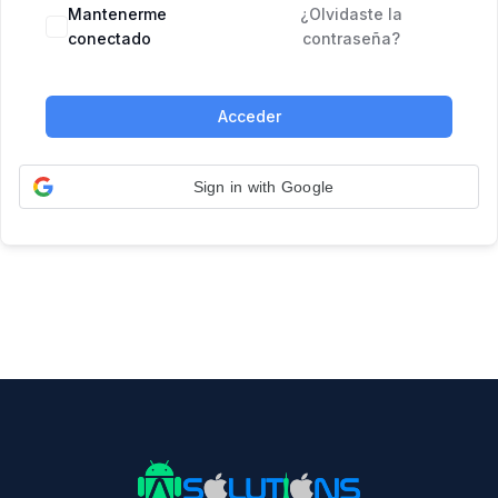
Mantenerme
¿Olvidaste la
conectado
contraseña?
Acceder
Sign in with Google