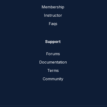
Membership
Instructor
Faqs
Support
Forums
Documentation
Terms
Community