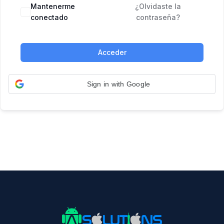
Mantenerme
¿Olvidaste la
conectado
contraseña?
Acceder
Sign in with Google