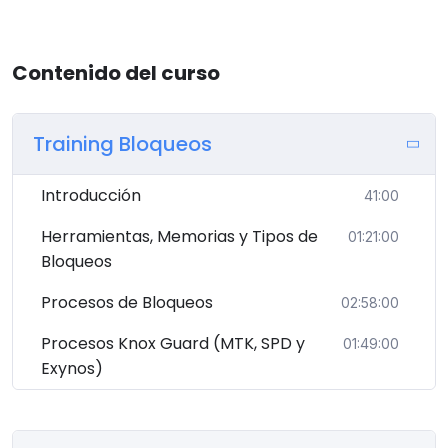
Contenido del curso
Training Bloqueos
Introducción
41:00
Herramientas, Memorias y Tipos de
01:21:00
Bloqueos
Procesos de Bloqueos
02:58:00
Procesos Knox Guard (MTK, SPD y
01:49:00
Exynos)