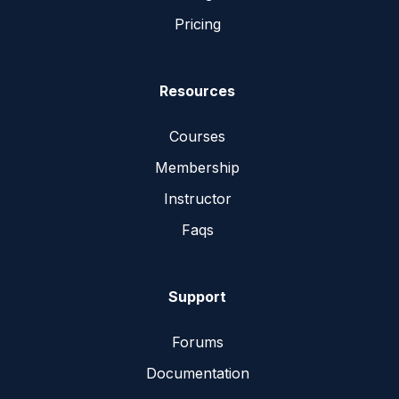
Pricing
Resources
Courses
Membership
Instructor
Faqs
Support
Forums
Documentation