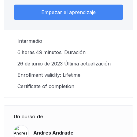
Empezar el aprendizaje
Intermedio
6
horas
49
minutos
Duración
26 de junio de 2023 Última actualización
Enrollment validity: Lifetime
Certificate of completion
Un curso de
Andres Andrade