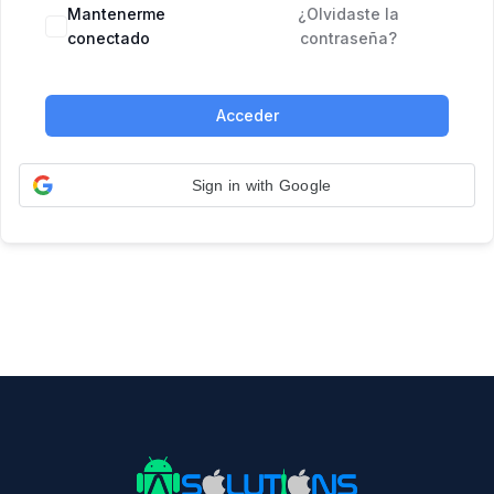
Mantenerme
¿Olvidaste la
conectado
contraseña?
Acceder
Sign in with Google