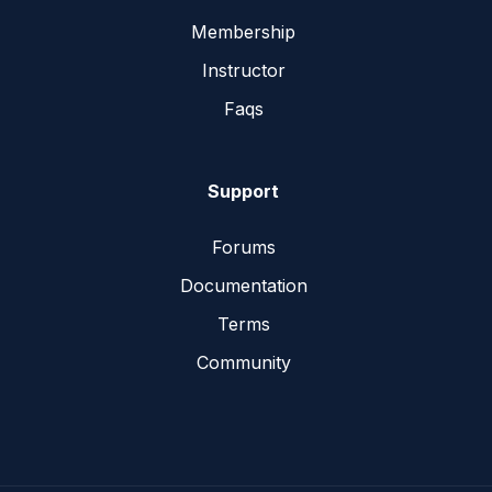
Membership
Instructor
Faqs
Support
Forums
Documentation
Terms
Community