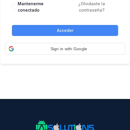
Mantenerme
¿Olvidaste la
conectado
contraseña?
Acceder
Sign in with Google