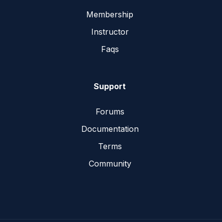
Membership
Instructor
Faqs
Support
Forums
Documentation
Terms
Community