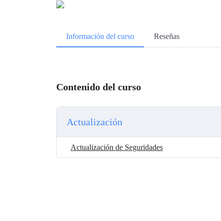
Información del curso
Reseñas
Contenido del curso
Actualización
Actualización de Seguridades