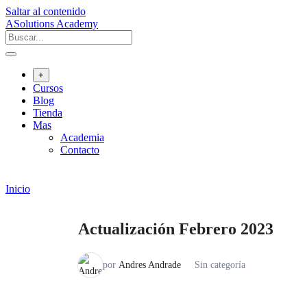
Saltar al contenido
ASolutions Academy
+
Cursos
Blog
Tienda
Mas
Academia
Contacto
Inicio
Actualización Febrero 2023
por
Andres Andrade
Sin categoría