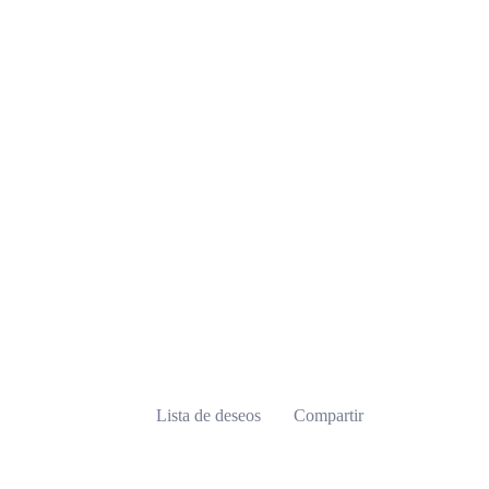
Lista de deseos
Compartir